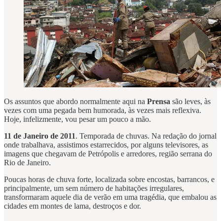
Os assuntos que abordo normalmente aqui na
Prensa
são leves, às
vezes com uma pegada bem humorada, às vezes mais reflexiva.
Hoje, infelizmente, vou pesar um pouco a mão.
11 de Janeiro de 2011
. Temporada de chuvas. Na redação do jornal
onde trabalhava, assistimos estarrecidos, por alguns televisores, as
imagens que chegavam de Petrópolis e arredores, região serrana do
Rio de Janeiro.
Poucas horas de chuva forte, localizada sobre encostas, barrancos, e
principalmente, um sem número de habitações irregulares,
transformaram aquele dia de verão em uma tragédia, que embalou as
cidades em montes de lama, destroços e dor.