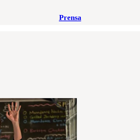
Prensa