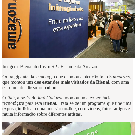
Imagem: Bienal do Livro SP - Estande da Amazon
Outra gigante da tecnologia que chamou a atenção foi a
Submarino
,
que montou
um dos estandes mais visitados da Bienal
, com uma
estrutura de altíssimo padrão.
O
Itaú
, através do
Itaú Cultural
, montou uma experiência
tecnológica para esta
Bienal
. Trata-se de um programa que une uma
exposição física a uma imersão on-line, com vídeos, fotos, artigos e
muita informação sobre diferentes artistas.