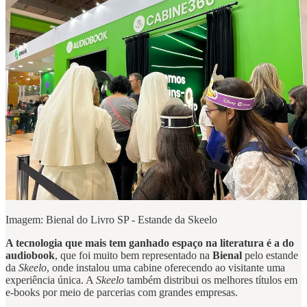
Imagem: Bienal do Livro SP - Estande da Skeelo
A tecnologia que mais tem ganhado espaço na literatura é a do
audiobook
, que foi muito bem representado na
Bienal
pelo estande
da
Skeelo
, onde instalou uma cabine oferecendo ao visitante uma
experiência única. A
Skeelo
também distribui os melhores títulos em
e-books por meio de parcerias com grandes empresas.