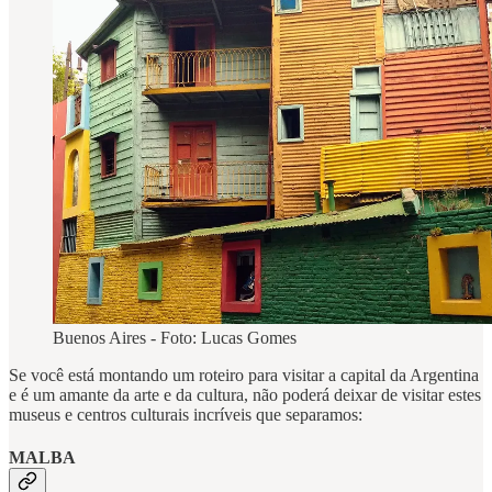
Buenos Aires - Foto: Lucas Gomes
Se você está montando um roteiro para visitar a capital da Argentina
e é um amante da arte e da cultura, não poderá deixar de visitar estes
museus e centros culturais incríveis que separamos:
MALBA