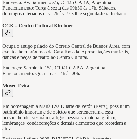
Endereço: Av. Sarmiento s/n, C1425 CABA, Argentina
Funcionamento: Terça à sexta das 09h30 às 17h, Sábados,
domingos e feriados das 12h às 19:30h e segunda-feira fechado.
CCK – Centro Cultural Kirchner
Ocupa o antigo palácio do Correio Central de Buenos Aires, com
eventos bem próximos da Casa Rosada. Apresentações musicais,
danças e peças de teatro no Centro Cultural.
Endereço: Sarmiento 151, C1041 CABA, Argentina
Funcionamento: Quarta das 14h às 20h.
Museu Evita
Em homenagem a María Eva Duarte de Perón (Evita), possui um
patrimônio importante de objetos que pertenceram a essa
personalidade: vestuário, artigos pessoais, material gráfico,
lembranças, condecorações e demais elementos que recordam a
atriz.