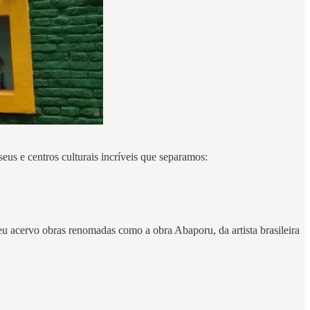
seus e centros culturais incríveis que separamos:
u acervo obras renomadas como a obra Abaporu, da artista brasileira