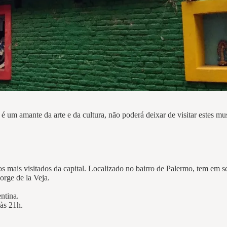
 é um amante da arte e da cultura, não poderá deixar de visitar estes mu
 mais visitados da capital. Localizado no bairro de Palermo, tem em se
Jorge de la Veja.
ntina.
 às 21h.