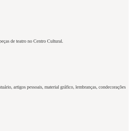
eças de teatro no Centro Cultural.
ário, artigos pessoais, material gráfico, lembranças, condecorações