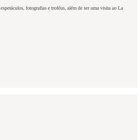
spetáculos, fotografias e troféus, além de ser uma visita ao La