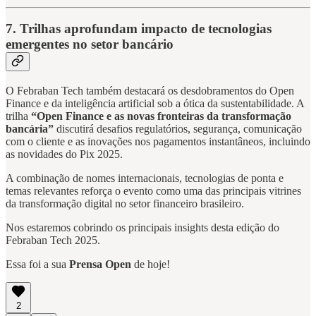
7. Trilhas aprofundam impacto de tecnologias
emergentes no setor bancário
O Febraban Tech também destacará os desdobramentos do Open
Finance e da inteligência artificial sob a ótica da sustentabilidade. A
trilha
“Open Finance e as novas fronteiras da transformação
bancária”
discutirá desafios regulatórios, segurança, comunicação
com o cliente e as inovações nos pagamentos instantâneos, incluindo
as novidades do Pix 2025.
A combinação de nomes internacionais, tecnologias de ponta e
temas relevantes reforça o evento como uma das principais vitrines
da transformação digital no setor financeiro brasileiro.
Nos estaremos cobrindo os principais insights desta edição do
Febraban Tech 2025.
Essa foi a sua
Prensa Open
de hoje!
2