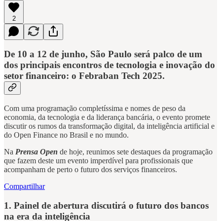
2
De
10 a 12 de junho
, São Paulo será palco de um
dos principais encontros de tecnologia e inovação do
setor financeiro: o
Febraban Tech 2025
.
Com uma programação completíssima e nomes de peso da
economia, da tecnologia e da liderança bancária, o evento promete
discutir os rumos da transformação digital, da inteligência artificial e
do Open Finance no Brasil e no mundo.
Na
Prensa Open
de hoje, reunimos sete destaques da programação
que fazem deste um evento imperdível para profissionais que
acompanham de perto o futuro dos serviços financeiros.
Compartilhar
1. Painel de abertura discutirá o futuro dos bancos
na era da inteligência