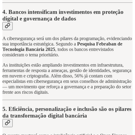
4. Bancos intensificam investimentos em proteção
digital e governança de dados
A cibersegurança será um dos pilares da programação, evidenciando
sua importância estratégica. Segundo a
Pesquisa Febraban de
Tecnologia Bancária 2025
, todos os bancos entrevistados
consideram o tema prioritário.
As instituições estão ampliando investimentos em infraestrutura,
ferramentas de resposta a ameaças, gestão de identidades, segurança
em nuvem e criptografia. Além disso, 56% já contam com
especialistas em cibersegurança em seus conselhos de administração
— um movimento que reforça a governança e a preparação do setor
frente aos riscos digitais.
5. Eficiência, personalização e inclusão são os pilares
da transformação digital bancária