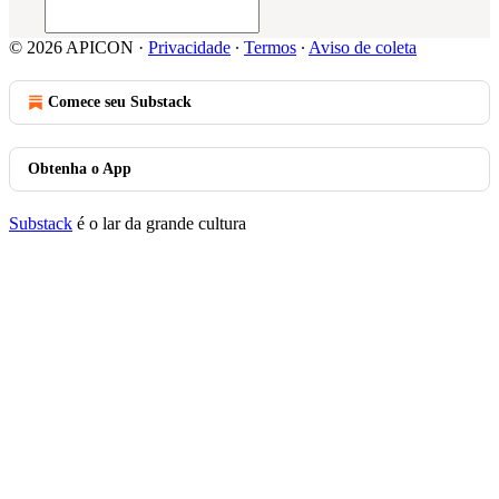
© 2026 APICON
·
Privacidade
∙
Termos
∙
Aviso de coleta
Comece seu Substack
Obtenha o App
Substack
é o lar da grande cultura