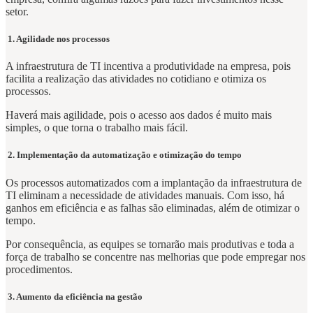
setor.
1. Agilidade nos processos
A infraestrutura de TI incentiva a produtividade na empresa, pois
facilita a realização das atividades no cotidiano e otimiza os
processos.
Haverá mais agilidade, pois o acesso aos dados é muito mais
simples, o que torna o trabalho mais fácil.
2. Implementação da automatização e otimização do tempo
Os processos automatizados com a implantação da infraestrutura de
TI eliminam a necessidade de atividades manuais. Com isso, há
ganhos em eficiência e as falhas são eliminadas, além de otimizar o
tempo.
Por consequência, as equipes se tornarão mais produtivas e toda a
força de trabalho se concentre nas melhorias que pode empregar nos
procedimentos.
3. Aumento da eficiência na gestão