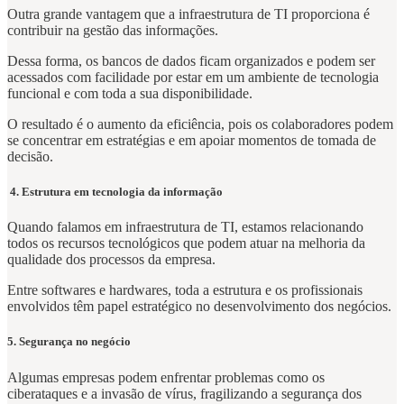
Outra grande vantagem que a infraestrutura de TI proporciona é
contribuir na gestão das informações.
Dessa forma, os bancos de dados ficam organizados e podem ser
acessados com facilidade por estar em um ambiente de tecnologia
funcional e com toda a sua disponibilidade.
O resultado é o aumento da eficiência, pois os colaboradores podem
se concentrar em estratégias e em apoiar momentos de tomada de
decisão.
4. Estrutura em tecnologia da informação
Quando falamos em infraestrutura de TI, estamos relacionando
todos os recursos tecnológicos que podem atuar na melhoria da
qualidade dos processos da empresa.
Entre softwares e hardwares, toda a estrutura e os profissionais
envolvidos têm papel estratégico no desenvolvimento dos negócios.
5. Segurança no negócio
Algumas empresas podem enfrentar problemas como os
ciberataques e a invasão de vírus, fragilizando a segurança dos