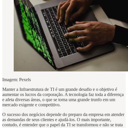
Imagem: Pexels
Manter a Infraestrutura de TI é um grande desafio e o objetivo é
aumentar os lucros da corporação. A tecnologia faz toda a diferença
e afeta diversas áreas, o que se torna uma grande trunfo em um
mercado exigente e competitivo.
O sucesso dos negócios depende do preparo da empresa em atender
as demandas de seus clientes e ajudá-los. O mais importante,
contudo, é entender que o papel da TI se transformou e não se trata