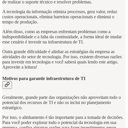
de realizar o suporte técnico e resolver problemas.
A tecnologia da informação otimiza processos, gera valor, reduz
custos operacionais, elimina barreiras operacionais e diminui o
tempo de produção.
Além disso, como as empresas enfrentam problemas como a
indisponibilidade e a falta da continuidade, a forma ideal de mudar
esse cenário é investir na infraestrutura de TI.
Outra grande dificuldade é alinhar as estratégias da empresa as
atividades do setor de tecnologia. Por isso, existem diversas razões
para investir em tecnologia e você saberá quais lendo este artigo.
Aproveite a leitura!
Motivos para garantir infraestrutura de TI
Geralmente, grande parte das organizações não aproveitam todo o
potencial dos recursos de TI e não os inclui no planejamento
estratégico.
Por isso, o alinhamento é tão importante para a tomada de decisões.
Para você poder explorar todo o potencial da tecnologia em sua
empresa, confira algumas razões para fazer investimentos nesse