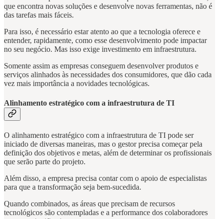
que encontra novas soluções e desenvolve novas ferramentas, não é
das tarefas mais fáceis.
Para isso, é necessário estar atento ao que a tecnologia oferece e
entender, rapidamente, como esse desenvolvimento pode impactar
no seu negócio. Mas isso exige investimento em infraestrutura.
Somente assim as empresas conseguem desenvolver produtos e
serviços alinhados às necessidades dos consumidores, que dão cada
vez mais importância a novidades tecnológicas.
Alinhamento estratégico com a infraestrutura de TI
O alinhamento estratégico com a infraestrutura de TI pode ser
iniciado de diversas maneiras, mas o gestor precisa começar pela
definição dos objetivos e metas, além de determinar os profissionais
que serão parte do projeto.
Além disso, a empresa precisa contar com o apoio de especialistas
para que a transformação seja bem-sucedida.
Quando combinados, as áreas que precisam de recursos
tecnológicos são contempladas e a performance dos colaboradores