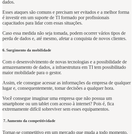
dados.
Esses ataques são comuns e precisam ser evitados e a melhor forma
é investir em um suporte de TI formado por profissionais
capacitados para lidar com essas situações.
Caso essa medida não seja tomada, podem ocorrer vários tipos de
perda de dados e, até mesmo, afetar a conquista de novos clientes.
6. Surgimento da mobilidade
Com o desenvolvimento de novas tecnologias e a possibilidade de
armazenamento de dados, a infraestrutura em TI tem possibilitado
maior mobilidade para o gestor.
Assim, ele consegue acessar as informações da empresa de qualquer
lugar e, consequentemente, tomar decisões a qualquer hora.
Você consegue imaginar uma empresa que não possua um
smartphone ou um tablet com acesso à internet? Pois é, fica
extremamente difícil sobreviver sem esses equipamentos.
7. Aumento da competitividade
Tornar-se competitivo em um mercado que muda a todo momento,