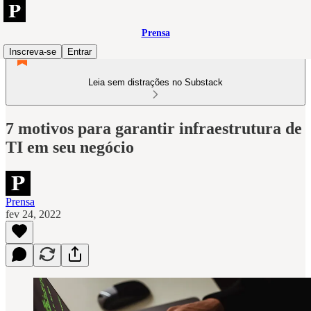
Prensa
Inscreva-se
Entrar
Leia sem distrações no Substack
7 motivos para garantir infraestrutura de
TI em seu negócio
Prensa
fev 24, 2022