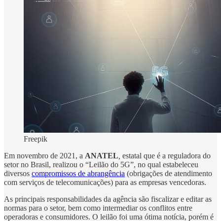
Freepik
Em novembro de 2021, a
ANATEL
,
estatal que é a reguladora do
setor no Brasil, realizou o “Leilão do 5G”, no qual estabeleceu
diversos
compromissos de abrangência
(obrigações de atendimento
com serviços de telecomunicações) para as empresas vencedoras.
As principais responsabilidades da agência são fiscalizar e editar as
normas para o setor, bem como intermediar os conflitos entre
operadoras e consumidores. O leilão foi uma ótima notícia, porém é