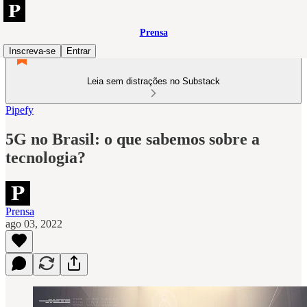
Prensa
Inscreva-se
Entrar
Leia sem distrações no Substack
Pipefy
5G no Brasil: o que sabemos sobre a
tecnologia?
Prensa
ago 03, 2022