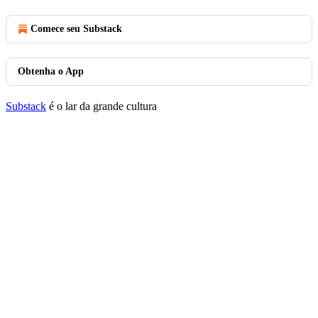
Comece seu Substack
Obtenha o App
Substack
é o lar da grande cultura