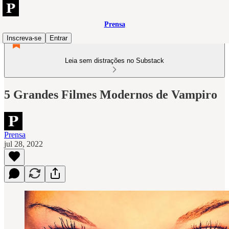
Prensa
Inscreva-se
Entrar
Leia sem distrações no Substack
5 Grandes Filmes Modernos de Vampiro
Prensa
jul 28, 2022