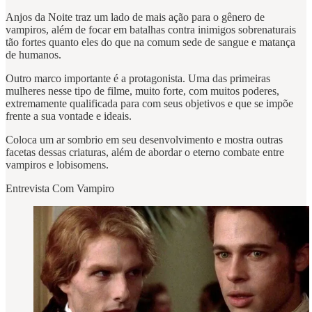
Anjos da Noite traz um lado de mais ação para o gênero de
vampiros, além de focar em batalhas contra inimigos sobrenaturais
tão fortes quanto eles do que na comum sede de sangue e matança
de humanos.
Outro marco importante é a protagonista. Uma das primeiras
mulheres nesse tipo de filme, muito forte, com muitos poderes,
extremamente qualificada para com seus objetivos e que se impõe
frente a sua vontade e ideais.
Coloca um ar sombrio em seu desenvolvimento e mostra outras
facetas dessas criaturas, além de abordar o eterno combate entre
vampiros e lobisomens.
Entrevista Com Vampiro