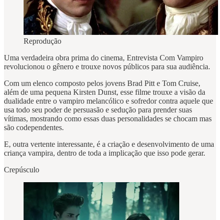
Reprodução
Uma verdadeira obra prima do cinema, Entrevista Com Vampiro
revolucionou o gênero e trouxe novos públicos para sua audiência.
Com um elenco composto pelos jovens Brad Pitt e Tom Cruise,
além de uma pequena Kirsten Dunst, esse filme trouxe a visão da
dualidade entre o vampiro melancólico e sofredor contra aquele que
usa todo seu poder de persuasão e sedução para prender suas
vítimas, mostrando como essas duas personalidades se chocam mas
são codependentes.
E, outra vertente interessante, é a criação e desenvolvimento de uma
criança vampira, dentro de toda a implicação que isso pode gerar.
Crepúsculo