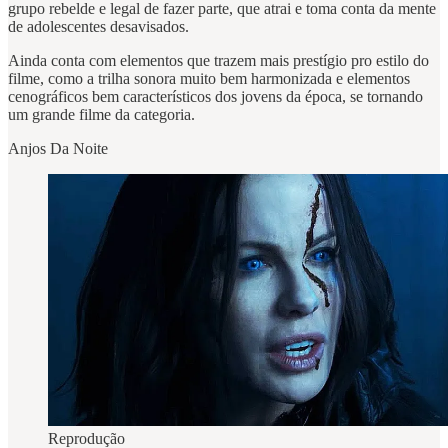
grupo rebelde e legal de fazer parte, que atrai e toma conta da mente
de adolescentes desavisados.
Ainda conta com elementos que trazem mais prestígio pro estilo do
filme, como a trilha sonora muito bem harmonizada e elementos
cenográficos bem característicos dos jovens da época, se tornando
um grande filme da categoria.
Anjos Da Noite
Reprodução