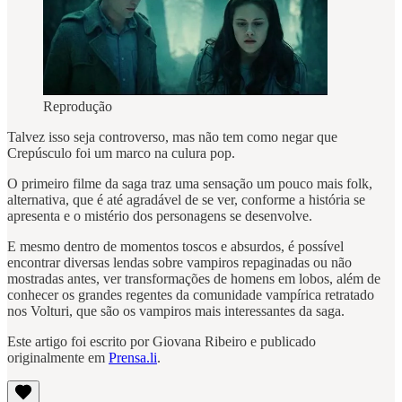
Reprodução
Talvez isso seja controverso, mas não tem como negar que
Crepúsculo foi um marco na culura pop.
O primeiro filme da saga traz uma sensação um pouco mais folk,
alternativa, que é até agradável de se ver, conforme a história se
apresenta e o mistério dos personagens se desenvolve.
E mesmo dentro de momentos toscos e absurdos, é possível
encontrar diversas lendas sobre vampiros repaginadas ou não
mostradas antes, ver transformações de homens em lobos, além de
conhecer os grandes regentes da comunidade vampírica retratado
nos Volturi, que são os vampiros mais interessantes da saga.
Este artigo foi escrito por Giovana Ribeiro e publicado
originalmente em
Prensa.li
.