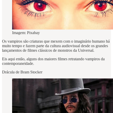
Imagem: Pixabay
Os vampiros são criaturas que mexem com o imaginário humano há
muito tempo e fazem parte da cultura audiovisual desde os grandes
lançamentos de filmes clássicos de monstros da Universal.
Eis aqui então, alguns dos maiores filmes retratando vampiros da
contemporaneidade.
Drácula de Bram Stocker