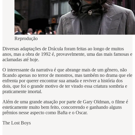
Reprodução
Diversas adaptações de Drácula foram feitas ao longo de muitos
anos, mas a obra de 1992 é, provavelmente, uma das mais famosas e
aclamadas até hoje.
O interessante da narrativa é que abrange mais de um gênero, não
ficando apenas no terror de monstros, mas também no drama que ele
enfrenta por querer encontrar sua amada e reviver a história dos
dois, que foi o grande motivo de ter virado essa criatura sombria e
praticamente imortal.
Além de uma grande atuação por parte de Gary Oldman, o filme é
esteticamente muito bem feito, concorrendo e ganhando alguns
prêmios nesse aspecto como Bafta e o Oscar.
The Lost Boys