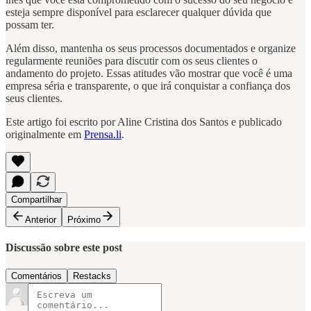
esteja sempre disponível para esclarecer qualquer dúvida que
possam ter.
Além disso, mantenha os seus processos documentados e organize
regularmente reuniões para discutir com os seus clientes o
andamento do projeto. Essas atitudes vão mostrar que você é uma
empresa séria e transparente, o que irá conquistar a confiança dos
seus clientes.
Este artigo foi escrito por Aline Cristina dos Santos e publicado
originalmente em
Prensa.li
.
Compartilhar
Anterior
Próximo
Discussão sobre este post
Comentários
Restacks