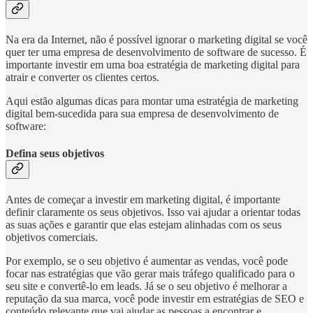
Na era da Internet, não é possível ignorar o marketing digital se você
quer ter uma empresa de desenvolvimento de software de sucesso. É
importante investir em uma boa estratégia de marketing digital para
atrair e converter os clientes certos.
Aqui estão algumas dicas para montar uma estratégia de marketing
digital bem-sucedida para sua empresa de desenvolvimento de
software:
Defina seus objetivos
Antes de começar a investir em marketing digital, é importante
definir claramente os seus objetivos. Isso vai ajudar a orientar todas
as suas ações e garantir que elas estejam alinhadas com os seus
objetivos comerciais.
Por exemplo, se o seu objetivo é aumentar as vendas, você pode
focar nas estratégias que vão gerar mais tráfego qualificado para o
seu site e convertê-lo em leads. Já se o seu objetivo é melhorar a
reputação da sua marca, você pode investir em estratégias de SEO e
conteúdo relevante que vai ajudar as pessoas a encontrar e