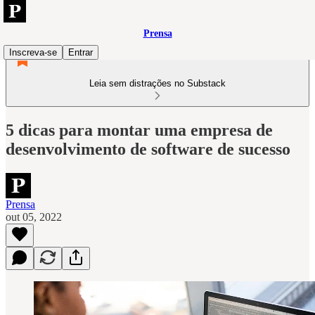
Prensa
Inscreva-se
Entrar
Leia sem distrações no Substack
5 dicas para montar uma empresa de
desenvolvimento de software de sucesso
Prensa
out 05, 2022