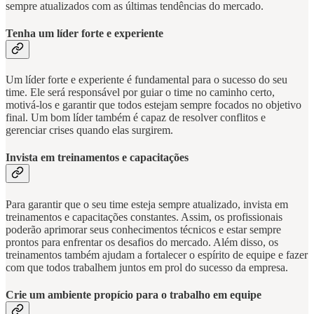
sempre atualizados com as últimas tendências do mercado.
Tenha um líder forte e experiente
Um líder forte e experiente é fundamental para o sucesso do seu
time. Ele será responsável por guiar o time no caminho certo,
motivá-los e garantir que todos estejam sempre focados no objetivo
final. Um bom líder também é capaz de resolver conflitos e
gerenciar crises quando elas surgirem.
Invista em treinamentos e capacitações
Para garantir que o seu time esteja sempre atualizado, invista em
treinamentos e capacitações constantes. Assim, os profissionais
poderão aprimorar seus conhecimentos técnicos e estar sempre
prontos para enfrentar os desafios do mercado. Além disso, os
treinamentos também ajudam a fortalecer o espírito de equipe e fazer
com que todos trabalhem juntos em prol do sucesso da empresa.
Crie um ambiente propício para o trabalho em equipe