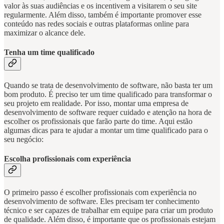
valor às suas audiências e os incentivem a visitarem o seu site
regularmente. Além disso, também é importante promover esse
conteúdo nas redes sociais e outras plataformas online para
maximizar o alcance dele.
Tenha um time qualificado
Quando se trata de desenvolvimento de software, não basta ter um
bom produto. É preciso ter um time qualificado para transformar o
seu projeto em realidade. Por isso, montar uma empresa de
desenvolvimento de software requer cuidado e atenção na hora de
escolher os profissionais que farão parte do time. Aqui estão
algumas dicas para te ajudar a montar um time qualificado para o
seu negócio:
Escolha profissionais com experiência
O primeiro passo é escolher profissionais com experiência no
desenvolvimento de software. Eles precisam ter conhecimento
técnico e ser capazes de trabalhar em equipe para criar um produto
de qualidade. Além disso, é importante que os profissionais estejam