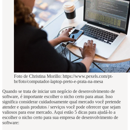
Foto de Christina Morillo: https://www.pexels.com/pt-
br/foto/computador-laptop-preto-e-prata-na-mesa
Quando se trata de iniciar um negócio de desenvolvimento de
software, é importante escolher o nicho certo para atuar. Isso
significa considerar cuidadosamente qual mercado você pretende
atender e quais produtos / serviços você pode oferecer que sejam
valiosos para esse mercado. Aqui estão 5 dicas para ajudá-lo a
escolher o nicho certo para sua empresa de desenvolvimento de
software: