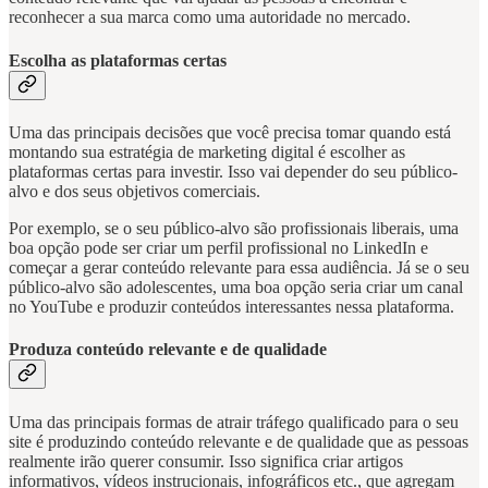
reconhecer a sua marca como uma autoridade no mercado.
Escolha as plataformas certas
Uma das principais decisões que você precisa tomar quando está
montando sua estratégia de marketing digital é escolher as
plataformas certas para investir. Isso vai depender do seu público-
alvo e dos seus objetivos comerciais.
Por exemplo, se o seu público-alvo são profissionais liberais, uma
boa opção pode ser criar um perfil profissional no LinkedIn e
começar a gerar conteúdo relevante para essa audiência. Já se o seu
público-alvo são adolescentes, uma boa opção seria criar um canal
no YouTube e produzir conteúdos interessantes nessa plataforma.
Produza conteúdo relevante e de qualidade
Uma das principais formas de atrair tráfego qualificado para o seu
site é produzindo conteúdo relevante e de qualidade que as pessoas
realmente irão querer consumir. Isso significa criar artigos
informativos, vídeos instrucionais, infográficos etc., que agregam