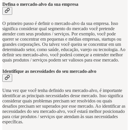
Defina o mercado-alvo da sua empresa
O primeiro passo é definir o mercado-alvo da sua empresa. Isso
significa considerar qual segmento do mercado você pretende
atender com seus produtos / serviços. Por exemplo, você pode
querer se concentrar em pequenas e médias empresas, startups ou
grandes corporações. Ou talvez você queira se concentrar em um
determinado setor, como saúde, educação, varejo ou tecnologia. Ao
definir seu mercado-alvo, você poderá começar a entender melhor
quais produtos / serviços podem ser valiosos para esse mercado.
Identifique as necessidades do seu mercado-alvo
Uma vez que você tenha definido seu mercado-alvo, é importante
identificar as principais necessidades desse mercado. Isso significa
considerar quais problemas precisam ser resolvidos ou quais
desafios precisam ser superados por esse mercado. Ao identificar as
necessidades do seu mercado-alvo, você estará melhor posicionado
para criar produtos / serviços que atendam às suas necessidades
específicas.