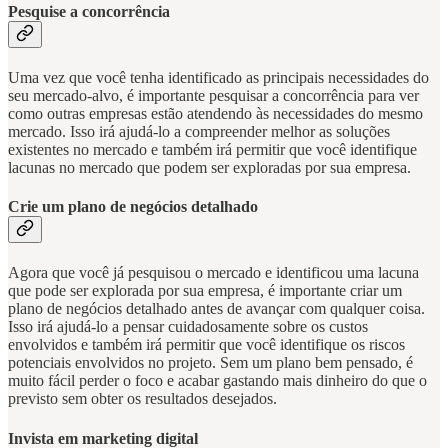
Pesquise a concorrência
Uma vez que você tenha identificado as principais necessidades do
seu mercado-alvo, é importante pesquisar a concorrência para ver
como outras empresas estão atendendo às necessidades do mesmo
mercado. Isso irá ajudá-lo a compreender melhor as soluções
existentes no mercado e também irá permitir que você identifique
lacunas no mercado que podem ser exploradas por sua empresa.
Crie um plano de negócios detalhado
Agora que você já pesquisou o mercado e identificou uma lacuna
que pode ser explorada por sua empresa, é importante criar um
plano de negócios detalhado antes de avançar com qualquer coisa.
Isso irá ajudá-lo a pensar cuidadosamente sobre os custos
envolvidos e também irá permitir que você identifique os riscos
potenciais envolvidos no projeto. Sem um plano bem pensado, é
muito fácil perder o foco e acabar gastando mais dinheiro do que o
previsto sem obter os resultados desejados.
Invista em marketing digital