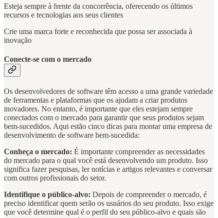
Esteja sempre à frente da concorrência, oferecendo os últimos
recursos e tecnologias aos seus clientes
Crie uma marca forte e reconhecida que possa ser associada à
inovação
Conecte-se com o mercado
Os desenvolvedores de software têm acesso a uma grande variedade
de ferramentas e plataformas que os ajudam a criar produtos
inovadores. No entanto, é importante que eles estejam sempre
conectados com o mercado para garantir que seus produtos sejam
bem-sucedidos. Aqui estão cinco dicas para montar uma empresa de
desenvolvimento de software bem-sucedida:
Conheça o mercado:
É importante compreender as necessidades
do mercado para o qual você está desenvolvendo um produto. Isso
significa fazer pesquisas, ler notícias e artigos relevantes e conversar
com outros profissionais do setor.
Identifique o público-alvo:
Depois de compreender o mercado, é
preciso identificar quem serão os usuários do seu produto. Isso exige
que você determine qual é o perfil do seu público-alvo e quais são