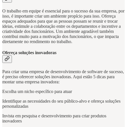
O trabalho em equipe é essencial para o sucesso da sua empresa, por
isso, é importante criar um ambiente propício para isso. Ofereça
espaços adequados para que as pessoas possam se reunir e trocar
ideias, estimule a colaboração entre os departamentos e incentive a
criatividade dos funcionários. Um ambiente agradável também
contribui muito para a motivação dos funcionários, o que impacta
diretamente no rendimento no trabalho.
Ofereça soluções inovadoras
Para criar uma empresa de desenvolvimento de software de sucesso,
é preciso oferecer soluções inovadoras. Aqui estão 5 dicas para
montar uma empresa inovadora:
Escolha um nicho específico para atuar
Identifique as necessidades do seu público-alvo e ofereça soluções
personalizadas
Invista em pesquisa e desenvolvimento para criar produtos
inovadores