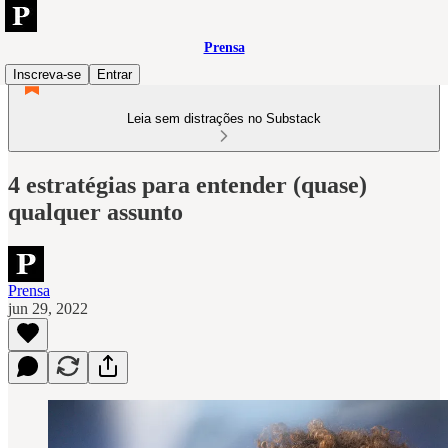
Prensa
Inscreva-se
Entrar
Leia sem distrações no Substack
4 estratégias para entender (quase)
qualquer assunto
Prensa
jun 29, 2022