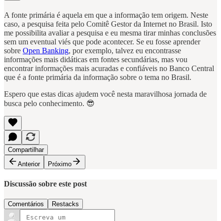
A fonte primária é aquela em que a informação tem origem. Neste
caso, a pesquisa feita pelo Comitê Gestor da Internet no Brasil. Isto
me possibilita avaliar a pesquisa e eu mesma tirar minhas conclusões
sem um eventual viés que pode acontecer. Se eu fosse aprender
sobre
Open Banking
, por exemplo, talvez eu encontrasse
informações mais didáticas em fontes secundárias, mas vou
encontrar informações mais acuradas e confiáveis no Banco Central
que é a fonte primária da informação sobre o tema no Brasil.
Espero que estas dicas ajudem você nesta maravilhosa jornada de
busca pelo conhecimento. 😎
Compartilhar
Anterior
Próximo
Discussão sobre este post
Comentários
Restacks