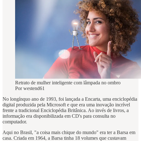
Retrato de mulher inteligente com lâmpada no ombro
Por westend61
No longínquo ano de 1993, foi lançada a Encarta, uma enciclopédia
digital produzida pela Microsoft e que era uma inovação incrível
frente a tradicional Enciclopédia Britânica. Ao invés de livros, a
informação era disponibilizada em CD's para consulta no
computador.
Aqui no Brasil, "a coisa mais chique do mundo" era ter a Barsa em
casa. Criada em 1964, a Barsa tinha 18 volumes que custavam