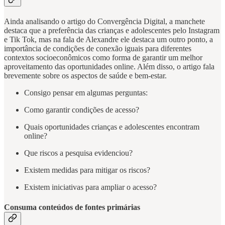
Ainda analisando o artigo do Convergência Digital, a manchete
destaca que a preferência das crianças e adolescentes pelo Instagram
e Tik Tok, mas na fala de Alexandre ele destaca um outro ponto, a
importância de condições de conexão iguais para diferentes
contextos socioeconômicos como forma de garantir um melhor
aproveitamento das oportunidades online. Além disso, o artigo fala
brevemente sobre os aspectos de saúde e bem-estar.
Consigo pensar em algumas perguntas:
Como garantir condições de acesso?
Quais oportunidades crianças e adolescentes encontram
online?
Que riscos a pesquisa evidenciou?
Existem medidas para mitigar os riscos?
Existem iniciativas para ampliar o acesso?
Consuma conteúdos de fontes primárias