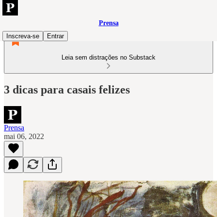
Prensa
Inscreva-se
Entrar
Leia sem distrações no Substack
3 dicas para casais felizes
Prensa
mai 06, 2022